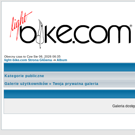
Obecny czas to Czw Sie 06, 2026 06:35
light-bike.com Strona Główna
->
Album
Kategorie publiczne
Galerie użytkowników
»
Twoja prywatna galeria
Galeria dostę