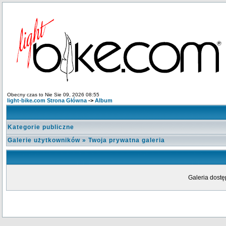
Obecny czas to Nie Sie 09, 2026 08:55
light-bike.com Strona Główna
->
Album
Kategorie publiczne
Galerie użytkowników
»
Twoja prywatna galeria
Galeria dostę