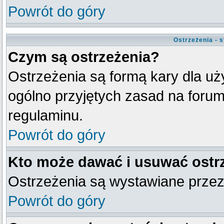
Powrót do góry
Ostrzeżenia - 
Czym są ostrzeżenia?
Ostrzeżenia są formą kary dla uży
ogólno przyjętych zasad na forum
regulaminu.
Powrót do góry
Kto może dawać i usuwać ostr
Ostrzeżenia są wystawiane przez
Powrót do góry