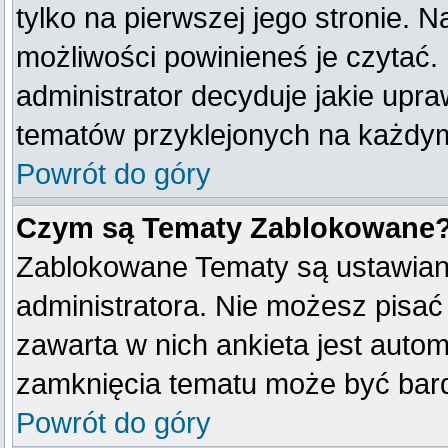
tylko na pierwszej jego stronie. 
możliwości powinieneś je czytać.
administrator decyduje jakie upr
tematów przyklejonych na każdy
Powrót do góry
Czym są Tematy Zablokowane
Zablokowane Tematy są ustawian
administratora. Nie możesz pisać
zawarta w nich ankieta jest aut
zamknięcia tematu może być bard
Powrót do góry