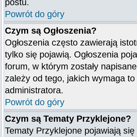
postu.
Powrót do góry
Czym są Ogłoszenia?
Ogłoszenia często zawierają istot
tylko się pojawią. Ogłoszenia poj
forum, w którym zostały napisan
zależy od tego, jakich wymaga t
administratora.
Powrót do góry
Czym są Tematy Przyklejone?
Tematy Przyklejone pojawiają się 