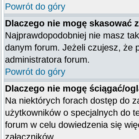
Powrót do góry
Dlaczego nie mogę skasować 
Najprawdopodobniej nie masz tak
danym forum. Jeżeli czujesz, że 
administratora forum.
Powrót do góry
Dlaczego nie mogę ściągać/og
Na niektórych forach dostęp do z
użytkowników o specjalnych do te
forum w celu dowiedzenia się wię
załączników.