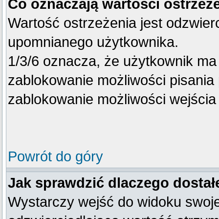
Co oznaczają wartości ostrzeże
Wartość ostrzeżenia jest odzwierc
upomnianego użytkownika.
1/3/6 oznacza, że użytkownik ma
zablokowanie możliwości pisania 
zablokowanie możliwości wejścia 
Powrót do góry
Jak sprawdzić dlaczego dostał
Wystarczy wejść do widoku swojego