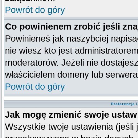
Powrót do góry
Co powinienem zrobić jeśli zna
Powinieneś jak naszybciej napisać
nie wiesz kto jest administratorem
moderatorów. Jeżeli nie dostajesz
właścicielem domeny lub serwera
Powrót do góry
Preferencje 
Jak mogę zmienić swoje ustaw
Wszystkie twoje ustawienia (jeśli