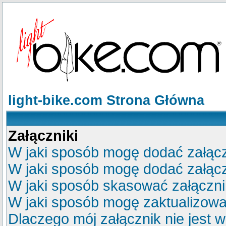
light-bike.com Strona Główna
Załączniki
W jaki sposób mogę dodać załącz
W jaki sposób mogę dodać załącz
W jaki sposób skasować załączn
W jaki sposób mogę zaktualizow
Dlaczego mój załącznik nie jest 