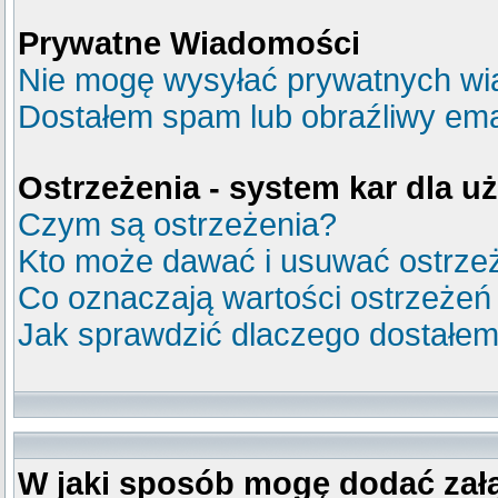
Prywatne Wiadomości
Nie mogę wysyłać prywatnych wi
Dostałem spam lub obraźliwy emai
Ostrzeżenia - system kar dla 
Czym są ostrzeżenia?
Kto może dawać i usuwać ostrze
Co oznaczają wartości ostrzeżeń
Jak sprawdzić dlaczego dostałem
W jaki sposób mogę dodać zał