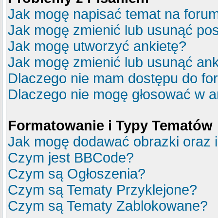
Jak mogę napisać temat na foru
Jak mogę zmienić lub usunąć pos
Jak mogę utworzyć ankietę?
Jak mogę zmienić lub usunąć ank
Dlaczego nie mam dostępu do fo
Dlaczego nie mogę głosować w a
Formatowanie i Typy Tematów
Jak mogę dodawać obrazki oraz in
Czym jest BBCode?
Czym są Ogłoszenia?
Czym są Tematy Przyklejone?
Czym są Tematy Zablokowane?