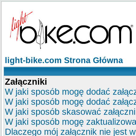
light-bike.com Strona Główna
Załączniki
W jaki sposób mogę dodać załącz
W jaki sposób mogę dodać załącz
W jaki sposób skasować załączn
W jaki sposób mogę zaktualizow
Dlaczego mój załącznik nie jest 