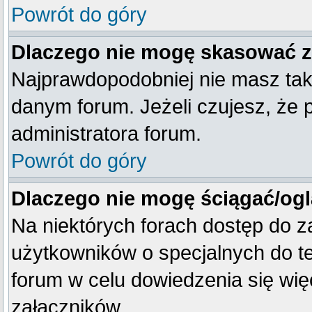
Powrót do góry
Dlaczego nie mogę skasować 
Najprawdopodobniej nie masz tak
danym forum. Jeżeli czujesz, że 
administratora forum.
Powrót do góry
Dlaczego nie mogę ściągać/og
Na niektórych forach dostęp do z
użytkowników o specjalnych do te
forum w celu dowiedzenia się wię
załączników.