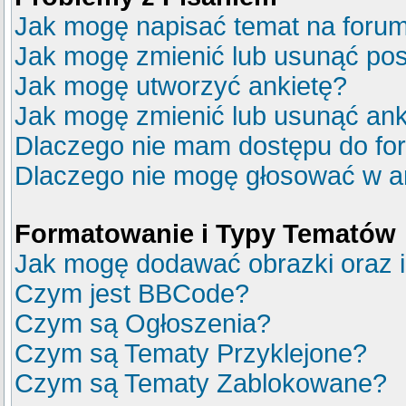
Jak mogę napisać temat na foru
Jak mogę zmienić lub usunąć pos
Jak mogę utworzyć ankietę?
Jak mogę zmienić lub usunąć ank
Dlaczego nie mam dostępu do fo
Dlaczego nie mogę głosować w a
Formatowanie i Typy Tematów
Jak mogę dodawać obrazki oraz in
Czym jest BBCode?
Czym są Ogłoszenia?
Czym są Tematy Przyklejone?
Czym są Tematy Zablokowane?