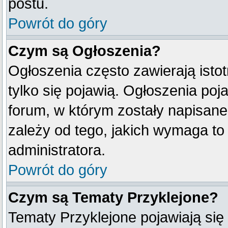
postu.
Powrót do góry
Czym są Ogłoszenia?
Ogłoszenia często zawierają istot
tylko się pojawią. Ogłoszenia poj
forum, w którym zostały napisan
zależy od tego, jakich wymaga t
administratora.
Powrót do góry
Czym są Tematy Przyklejone?
Tematy Przyklejone pojawiają się 