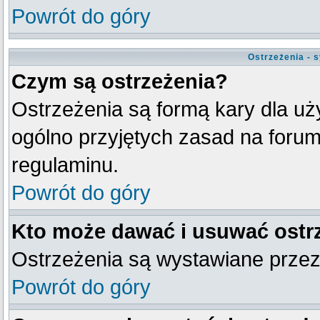
Powrót do góry
Ostrzeżenia - 
Czym są ostrzeżenia?
Ostrzeżenia są formą kary dla uży
ogólno przyjętych zasad na forum
regulaminu.
Powrót do góry
Kto może dawać i usuwać ostr
Ostrzeżenia są wystawiane przez
Powrót do góry