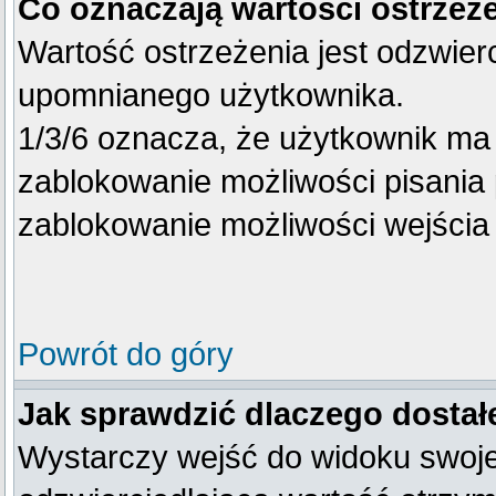
Co oznaczają wartości ostrzeże
Wartość ostrzeżenia jest odzwierc
upomnianego użytkownika.
1/3/6 oznacza, że użytkownik ma
zablokowanie możliwości pisania 
zablokowanie możliwości wejścia 
Powrót do góry
Jak sprawdzić dlaczego dostał
Wystarczy wejść do widoku swojego