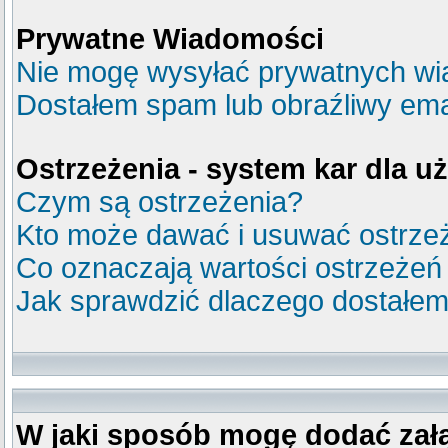
Prywatne Wiadomości
Nie mogę wysyłać prywatnych wi
Dostałem spam lub obraźliwy emai
Ostrzeżenia - system kar dla 
Czym są ostrzeżenia?
Kto może dawać i usuwać ostrze
Co oznaczają wartości ostrzeżeń
Jak sprawdzić dlaczego dostałem
W jaki sposób mogę dodać zał