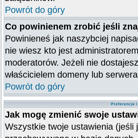
Powrót do góry
Co powinienem zrobić jeśli zna
Powinieneś jak naszybciej napisać
nie wiesz kto jest administratorem
moderatorów. Jeżeli nie dostajesz
właścicielem domeny lub serwera
Powrót do góry
Preferencje 
Jak mogę zmienić swoje ustaw
Wszystkie twoje ustawienia (jeśli