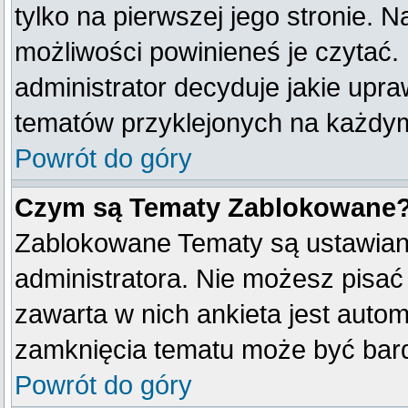
tylko na pierwszej jego stronie. 
możliwości powinieneś je czytać.
administrator decyduje jakie upr
tematów przyklejonych na każdy
Powrót do góry
Czym są Tematy Zablokowane
Zablokowane Tematy są ustawian
administratora. Nie możesz pisać
zawarta w nich ankieta jest aut
zamknięcia tematu może być bard
Powrót do góry