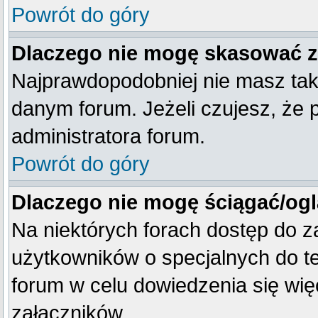
Powrót do góry
Dlaczego nie mogę skasować 
Najprawdopodobniej nie masz tak
danym forum. Jeżeli czujesz, że 
administratora forum.
Powrót do góry
Dlaczego nie mogę ściągać/og
Na niektórych forach dostęp do z
użytkowników o specjalnych do te
forum w celu dowiedzenia się wię
załączników.