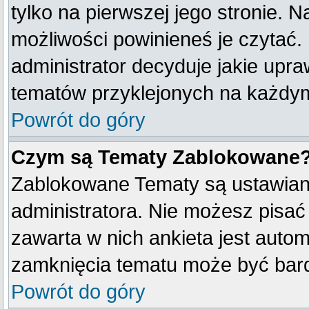
tylko na pierwszej jego stronie. 
możliwości powinieneś je czytać.
administrator decyduje jakie upr
tematów przyklejonych na każdy
Powrót do góry
Czym są Tematy Zablokowane
Zablokowane Tematy są ustawian
administratora. Nie możesz pisać
zawarta w nich ankieta jest aut
zamknięcia tematu może być bard
Powrót do góry