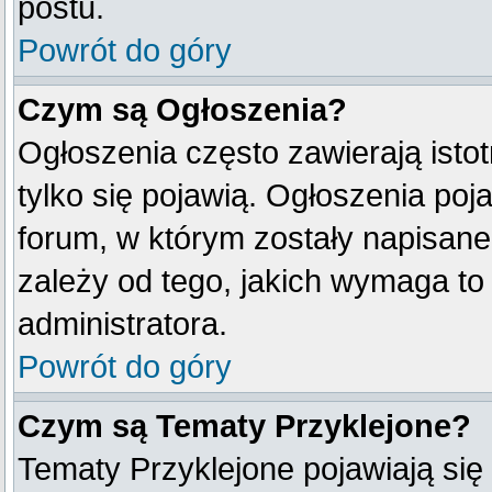
postu.
Powrót do góry
Czym są Ogłoszenia?
Ogłoszenia często zawierają istot
tylko się pojawią. Ogłoszenia poj
forum, w którym zostały napisan
zależy od tego, jakich wymaga t
administratora.
Powrót do góry
Czym są Tematy Przyklejone?
Tematy Przyklejone pojawiają się 