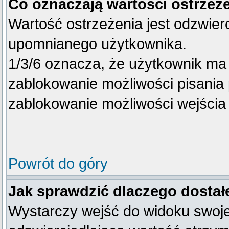
Co oznaczają wartości ostrzeże
Wartość ostrzeżenia jest odzwierc
upomnianego użytkownika.
1/3/6 oznacza, że użytkownik ma
zablokowanie możliwości pisania 
zablokowanie możliwości wejścia 
Powrót do góry
Jak sprawdzić dlaczego dostał
Wystarczy wejść do widoku swojego