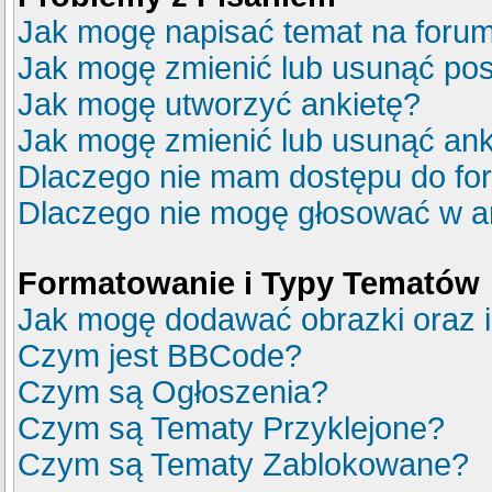
Jak mogę napisać temat na foru
Jak mogę zmienić lub usunąć pos
Jak mogę utworzyć ankietę?
Jak mogę zmienić lub usunąć ank
Dlaczego nie mam dostępu do fo
Dlaczego nie mogę głosować w a
Formatowanie i Typy Tematów
Jak mogę dodawać obrazki oraz in
Czym jest BBCode?
Czym są Ogłoszenia?
Czym są Tematy Przyklejone?
Czym są Tematy Zablokowane?