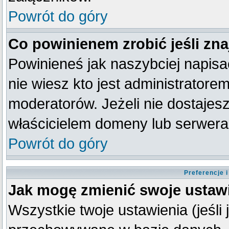
Powrót do góry
Co powinienem zrobić jeśli zna
Powinieneś jak naszybciej napisać
nie wiesz kto jest administratorem
moderatorów. Jeżeli nie dostajesz
właścicielem domeny lub serwera
Powrót do góry
Preferencje 
Jak mogę zmienić swoje ustaw
Wszystkie twoje ustawienia (jeśli