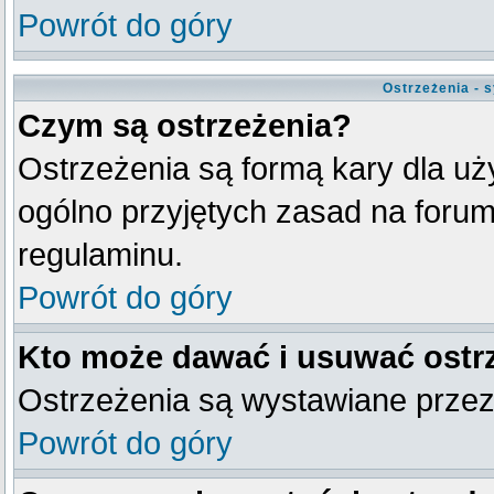
Powrót do góry
Ostrzeżenia - 
Czym są ostrzeżenia?
Ostrzeżenia są formą kary dla uży
ogólno przyjętych zasad na forum
regulaminu.
Powrót do góry
Kto może dawać i usuwać ostr
Ostrzeżenia są wystawiane przez
Powrót do góry