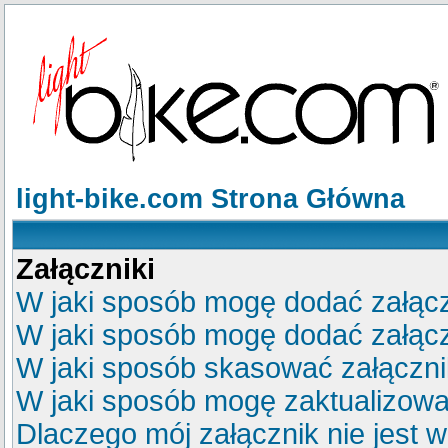
light-bike.com Strona Główna
Załączniki
W jaki sposób mogę dodać załącz
W jaki sposób mogę dodać załącz
W jaki sposób skasować załączn
W jaki sposób mogę zaktualizow
Dlaczego mój załącznik nie jest 