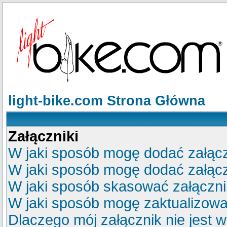
light-bike.com Strona Główna
Załączniki
W jaki sposób mogę dodać załącz
W jaki sposób mogę dodać załącz
W jaki sposób skasować załączn
W jaki sposób mogę zaktualizow
Dlaczego mój załącznik nie jest 