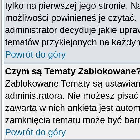
tylko na pierwszej jego stronie. 
możliwości powinieneś je czytać.
administrator decyduje jakie upr
tematów przyklejonych na każdy
Powrót do góry
Czym są Tematy Zablokowane
Zablokowane Tematy są ustawian
administratora. Nie możesz pisać
zawarta w nich ankieta jest aut
zamknięcia tematu może być bard
Powrót do góry