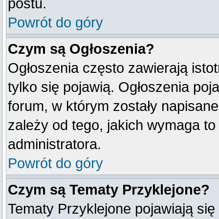
postu.
Powrót do góry
Czym są Ogłoszenia?
Ogłoszenia często zawierają istot
tylko się pojawią. Ogłoszenia poj
forum, w którym zostały napisan
zależy od tego, jakich wymaga t
administratora.
Powrót do góry
Czym są Tematy Przyklejone?
Tematy Przyklejone pojawiają się 