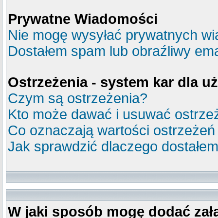
Prywatne Wiadomości
Nie mogę wysyłać prywatnych wi
Dostałem spam lub obraźliwy emai
Ostrzeżenia - system kar dla 
Czym są ostrzeżenia?
Kto może dawać i usuwać ostrze
Co oznaczają wartości ostrzeżeń
Jak sprawdzić dlaczego dostałem
W jaki sposób mogę dodać zał