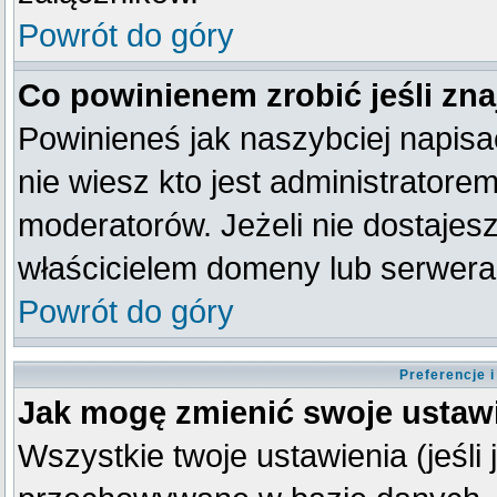
Powrót do góry
Co powinienem zrobić jeśli zna
Powinieneś jak naszybciej napisać
nie wiesz kto jest administratorem
moderatorów. Jeżeli nie dostajesz
właścicielem domeny lub serwera
Powrót do góry
Preferencje 
Jak mogę zmienić swoje ustaw
Wszystkie twoje ustawienia (jeśli