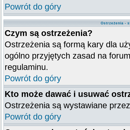
Powrót do góry
Ostrzeżenia - 
Czym są ostrzeżenia?
Ostrzeżenia są formą kary dla uży
ogólno przyjętych zasad na forum
regulaminu.
Powrót do góry
Kto może dawać i usuwać ostr
Ostrzeżenia są wystawiane przez
Powrót do góry