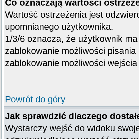
Co oznaczają wartości ostrzeże
Wartość ostrzeżenia jest odzwierc
upomnianego użytkownika.
1/3/6 oznacza, że użytkownik ma
zablokowanie możliwości pisania 
zablokowanie możliwości wejścia 
Powrót do góry
Jak sprawdzić dlaczego dostał
Wystarczy wejść do widoku swojego