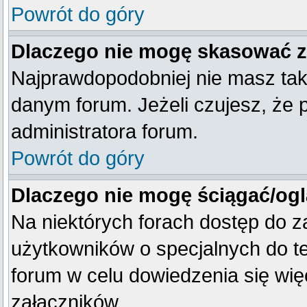
Powrót do góry
Dlaczego nie mogę skasować 
Najprawdopodobniej nie masz tak
danym forum. Jeżeli czujesz, że 
administratora forum.
Powrót do góry
Dlaczego nie mogę ściągać/og
Na niektórych forach dostęp do z
użytkowników o specjalnych do te
forum w celu dowiedzenia się wię
załączników.