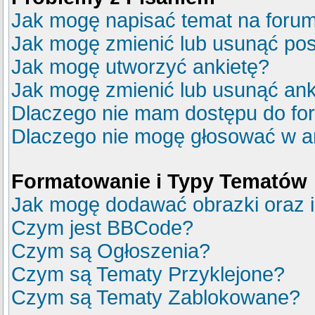
Jak mogę napisać temat na foru
Jak mogę zmienić lub usunąć pos
Jak mogę utworzyć ankietę?
Jak mogę zmienić lub usunąć ank
Dlaczego nie mam dostępu do fo
Dlaczego nie mogę głosować w a
Formatowanie i Typy Tematów
Jak mogę dodawać obrazki oraz in
Czym jest BBCode?
Czym są Ogłoszenia?
Czym są Tematy Przyklejone?
Czym są Tematy Zablokowane?