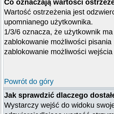
Co oznaczają wartości ostrzeże
Wartość ostrzeżenia jest odzwierc
upomnianego użytkownika.
1/3/6 oznacza, że użytkownik ma
zablokowanie możliwości pisania 
zablokowanie możliwości wejścia 
Powrót do góry
Jak sprawdzić dlaczego dostał
Wystarczy wejść do widoku swojego