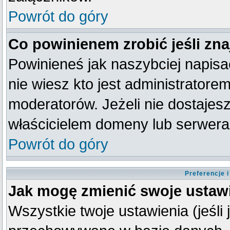
Powrót do góry
Co powinienem zrobić jeśli zna
Powinieneś jak naszybciej napisać
nie wiesz kto jest administratorem
moderatorów. Jeżeli nie dostajesz
właścicielem domeny lub serwera
Powrót do góry
Preferencje 
Jak mogę zmienić swoje ustaw
Wszystkie twoje ustawienia (jeśli