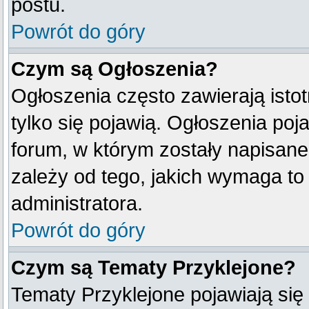
postu.
Powrót do góry
Czym są Ogłoszenia?
Ogłoszenia często zawierają istot
tylko się pojawią. Ogłoszenia poj
forum, w którym zostały napisan
zależy od tego, jakich wymaga t
administratora.
Powrót do góry
Czym są Tematy Przyklejone?
Tematy Przyklejone pojawiają się 