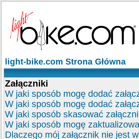
light-bike.com Strona Główna
Załączniki
W jaki sposób mogę dodać załącz
W jaki sposób mogę dodać załącz
W jaki sposób skasować załączn
W jaki sposób mogę zaktualizow
Dlaczego mój załącznik nie jest 