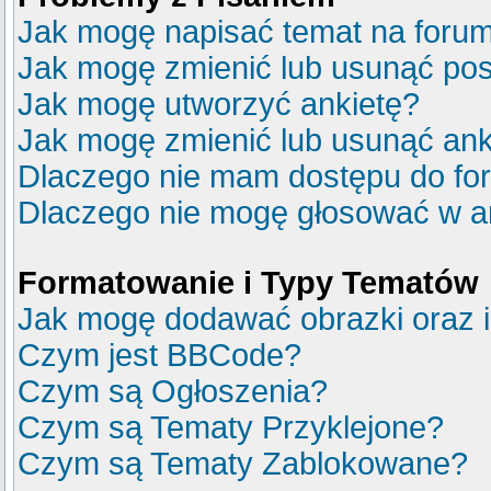
Jak mogę napisać temat na foru
Jak mogę zmienić lub usunąć pos
Jak mogę utworzyć ankietę?
Jak mogę zmienić lub usunąć ank
Dlaczego nie mam dostępu do fo
Dlaczego nie mogę głosować w a
Formatowanie i Typy Tematów
Jak mogę dodawać obrazki oraz in
Czym jest BBCode?
Czym są Ogłoszenia?
Czym są Tematy Przyklejone?
Czym są Tematy Zablokowane?