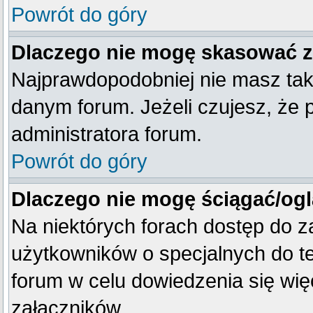
Powrót do góry
Dlaczego nie mogę skasować 
Najprawdopodobniej nie masz tak
danym forum. Jeżeli czujesz, że 
administratora forum.
Powrót do góry
Dlaczego nie mogę ściągać/og
Na niektórych forach dostęp do z
użytkowników o specjalnych do te
forum w celu dowiedzenia się wię
załączników.