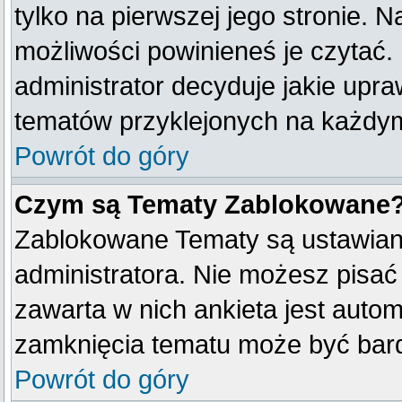
tylko na pierwszej jego stronie. 
możliwości powinieneś je czytać.
administrator decyduje jakie upr
tematów przyklejonych na każdy
Powrót do góry
Czym są Tematy Zablokowane
Zablokowane Tematy są ustawian
administratora. Nie możesz pisać
zawarta w nich ankieta jest aut
zamknięcia tematu może być bard
Powrót do góry