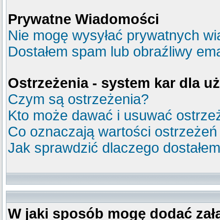
Prywatne Wiadomości
Nie mogę wysyłać prywatnych wi
Dostałem spam lub obraźliwy emai
Ostrzeżenia - system kar dla 
Czym są ostrzeżenia?
Kto może dawać i usuwać ostrze
Co oznaczają wartości ostrzeżeń
Jak sprawdzić dlaczego dostałem
W jaki sposób mogę dodać zał