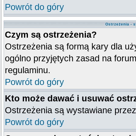
Powrót do góry
Ostrzeżenia - 
Czym są ostrzeżenia?
Ostrzeżenia są formą kary dla uży
ogólno przyjętych zasad na forum
regulaminu.
Powrót do góry
Kto może dawać i usuwać ostr
Ostrzeżenia są wystawiane przez
Powrót do góry