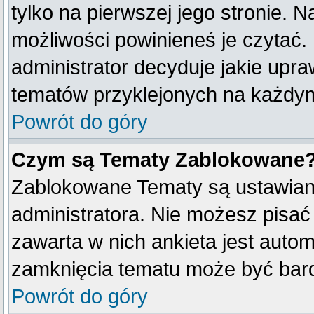
tylko na pierwszej jego stronie. 
możliwości powinieneś je czytać.
administrator decyduje jakie upr
tematów przyklejonych na każdy
Powrót do góry
Czym są Tematy Zablokowane
Zablokowane Tematy są ustawian
administratora. Nie możesz pisać
zawarta w nich ankieta jest aut
zamknięcia tematu może być bard
Powrót do góry