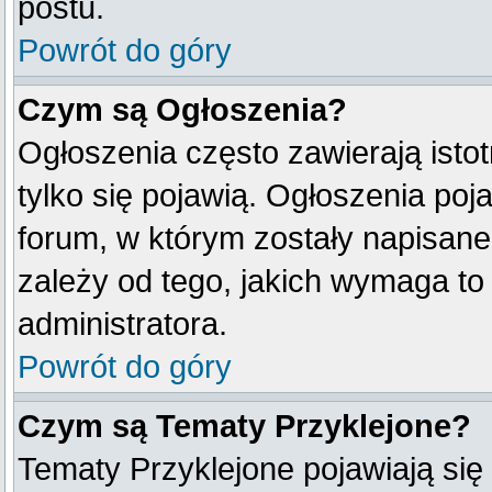
postu.
Powrót do góry
Czym są Ogłoszenia?
Ogłoszenia często zawierają istot
tylko się pojawią. Ogłoszenia poj
forum, w którym zostały napisan
zależy od tego, jakich wymaga t
administratora.
Powrót do góry
Czym są Tematy Przyklejone?
Tematy Przyklejone pojawiają się 