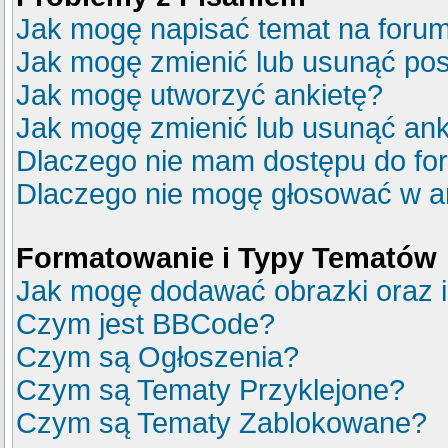
Jak mogę napisać temat na foru
Jak mogę zmienić lub usunąć pos
Jak mogę utworzyć ankietę?
Jak mogę zmienić lub usunąć ank
Dlaczego nie mam dostępu do fo
Dlaczego nie mogę głosować w a
Formatowanie i Typy Tematów
Jak mogę dodawać obrazki oraz in
Czym jest BBCode?
Czym są Ogłoszenia?
Czym są Tematy Przyklejone?
Czym są Tematy Zablokowane?