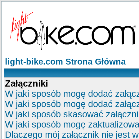
light-bike.com Strona Główna
Załączniki
W jaki sposób mogę dodać załącz
W jaki sposób mogę dodać załącz
W jaki sposób skasować załączn
W jaki sposób mogę zaktualizow
Dlaczego mój załącznik nie jest 