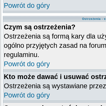
Powrót do góry
Ostrzeżenia - 
Czym są ostrzeżenia?
Ostrzeżenia są formą kary dla uży
ogólno przyjętych zasad na forum
regulaminu.
Powrót do góry
Kto może dawać i usuwać ostr
Ostrzeżenia są wystawiane przez
Powrót do góry