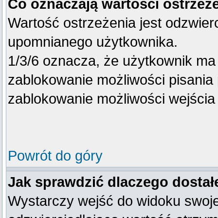
Co oznaczają wartości ostrzeże
Wartość ostrzeżenia jest odzwierc
upomnianego użytkownika.
1/3/6 oznacza, że użytkownik ma
zablokowanie możliwości pisania 
zablokowanie możliwości wejścia 
Powrót do góry
Jak sprawdzić dlaczego dostał
Wystarczy wejść do widoku swojego