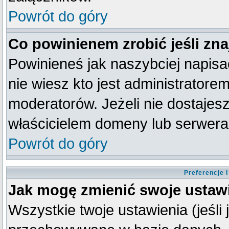
Powrót do góry
Co powinienem zrobić jeśli zna
Powinieneś jak naszybciej napisać
nie wiesz kto jest administratorem
moderatorów. Jeżeli nie dostajesz
właścicielem domeny lub serwera
Powrót do góry
Preferencje 
Jak mogę zmienić swoje ustaw
Wszystkie twoje ustawienia (jeśli