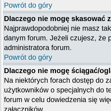
Powrót do góry
Dlaczego nie mogę skasować 
Najprawdopodobniej nie masz tak
danym forum. Jeżeli czujesz, że 
administratora forum.
Powrót do góry
Dlaczego nie mogę ściągać/og
Na niektórych forach dostęp do z
użytkowników o specjalnych do te
forum w celu dowiedzenia się wię
załączników.