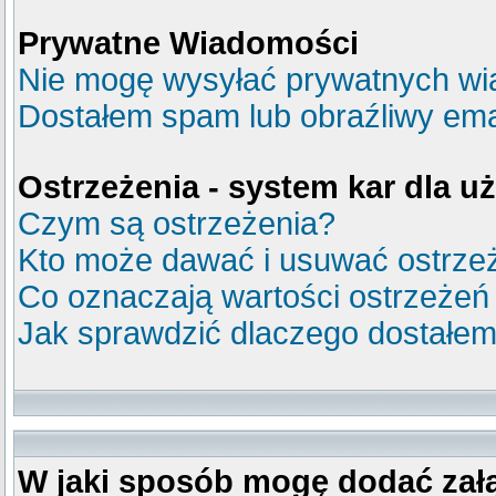
Prywatne Wiadomości
Nie mogę wysyłać prywatnych wi
Dostałem spam lub obraźliwy emai
Ostrzeżenia - system kar dla 
Czym są ostrzeżenia?
Kto może dawać i usuwać ostrze
Co oznaczają wartości ostrzeżeń
Jak sprawdzić dlaczego dostałem
W jaki sposób mogę dodać zał