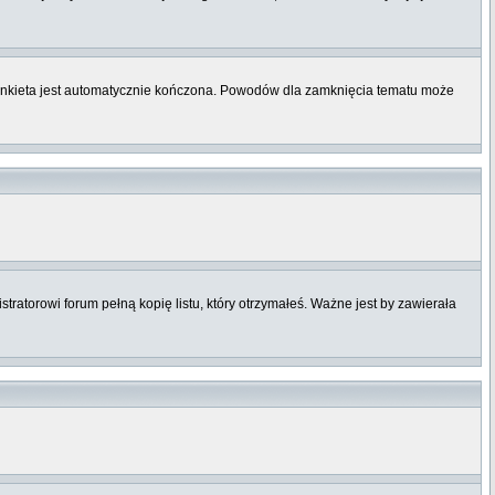
ankieta jest automatycznie kończona. Powodów dla zamknięcia tematu może
stratorowi forum pełną kopię listu, który otrzymałeś. Ważne jest by zawierała