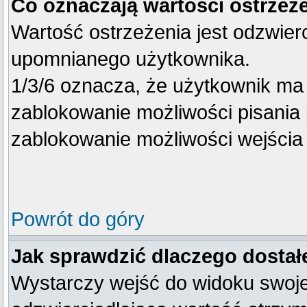
Co oznaczają wartości ostrzeże
Wartość ostrzeżenia jest odzwierc
upomnianego użytkownika.
1/3/6 oznacza, że użytkownik ma
zablokowanie możliwości pisania 
zablokowanie możliwości wejścia 
Powrót do góry
Jak sprawdzić dlaczego dostał
Wystarczy wejść do widoku swojego