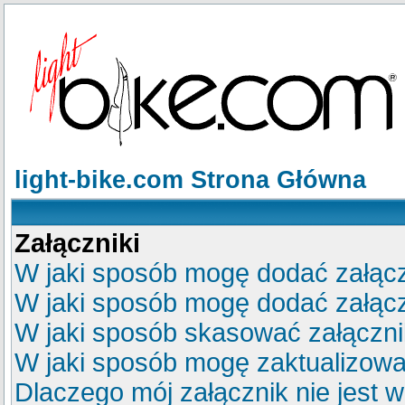
light-bike.com Strona Główna
Załączniki
W jaki sposób mogę dodać załącz
W jaki sposób mogę dodać załącz
W jaki sposób skasować załączn
W jaki sposób mogę zaktualizow
Dlaczego mój załącznik nie jest 