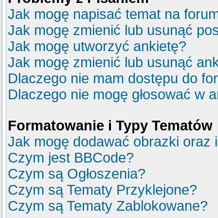
Jak mogę napisać temat na foru
Jak mogę zmienić lub usunąć pos
Jak mogę utworzyć ankietę?
Jak mogę zmienić lub usunąć ank
Dlaczego nie mam dostępu do fo
Dlaczego nie mogę głosować w a
Formatowanie i Typy Tematów
Jak mogę dodawać obrazki oraz in
Czym jest BBCode?
Czym są Ogłoszenia?
Czym są Tematy Przyklejone?
Czym są Tematy Zablokowane?