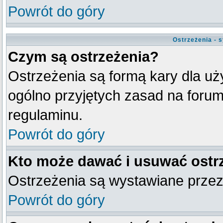
Powrót do góry
Ostrzeżenia - 
Czym są ostrzeżenia?
Ostrzeżenia są formą kary dla uży
ogólno przyjętych zasad na forum
regulaminu.
Powrót do góry
Kto może dawać i usuwać ostr
Ostrzeżenia są wystawiane przez
Powrót do góry