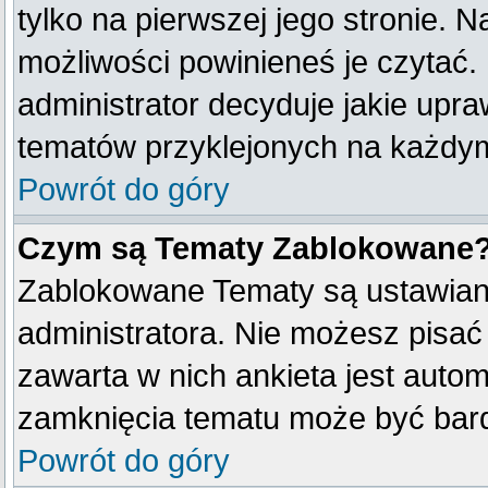
tylko na pierwszej jego stronie. 
możliwości powinieneś je czytać.
administrator decyduje jakie upr
tematów przyklejonych na każdy
Powrót do góry
Czym są Tematy Zablokowane
Zablokowane Tematy są ustawian
administratora. Nie możesz pisać
zawarta w nich ankieta jest aut
zamknięcia tematu może być bard
Powrót do góry