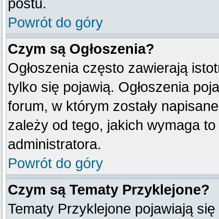
postu.
Powrót do góry
Czym są Ogłoszenia?
Ogłoszenia często zawierają istot
tylko się pojawią. Ogłoszenia poj
forum, w którym zostały napisan
zależy od tego, jakich wymaga t
administratora.
Powrót do góry
Czym są Tematy Przyklejone?
Tematy Przyklejone pojawiają się 