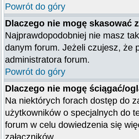
Powrót do góry
Dlaczego nie mogę skasować 
Najprawdopodobniej nie masz tak
danym forum. Jeżeli czujesz, że 
administratora forum.
Powrót do góry
Dlaczego nie mogę ściągać/og
Na niektórych forach dostęp do z
użytkowników o specjalnych do te
forum w celu dowiedzenia się wię
załączników.