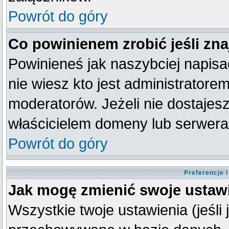
Powrót do góry
Co powinienem zrobić jeśli zna
Powinieneś jak naszybciej napisać
nie wiesz kto jest administratorem
moderatorów. Jeżeli nie dostajesz
właścicielem domeny lub serwera
Powrót do góry
Preferencje 
Jak mogę zmienić swoje ustaw
Wszystkie twoje ustawienia (jeśli