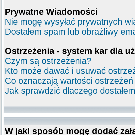
Prywatne Wiadomości
Nie mogę wysyłać prywatnych wi
Dostałem spam lub obraźliwy emai
Ostrzeżenia - system kar dla 
Czym są ostrzeżenia?
Kto może dawać i usuwać ostrze
Co oznaczają wartości ostrzeżeń
Jak sprawdzić dlaczego dostałem
W jaki sposób mogę dodać zał