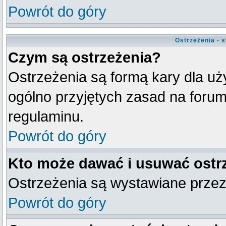
Powrót do góry
Ostrzeżenia - 
Czym są ostrzeżenia?
Ostrzeżenia są formą kary dla uży
ogólno przyjętych zasad na forum
regulaminu.
Powrót do góry
Kto może dawać i usuwać ostr
Ostrzeżenia są wystawiane przez
Powrót do góry