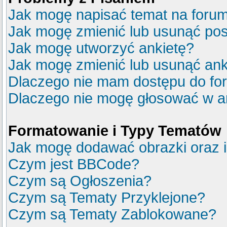
Jak mogę napisać temat na foru
Jak mogę zmienić lub usunąć pos
Jak mogę utworzyć ankietę?
Jak mogę zmienić lub usunąć ank
Dlaczego nie mam dostępu do fo
Dlaczego nie mogę głosować w a
Formatowanie i Typy Tematów
Jak mogę dodawać obrazki oraz in
Czym jest BBCode?
Czym są Ogłoszenia?
Czym są Tematy Przyklejone?
Czym są Tematy Zablokowane?