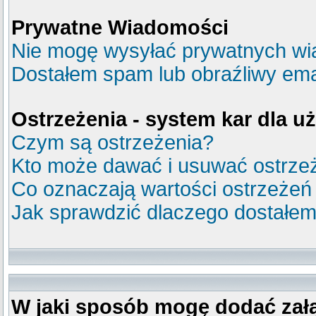
Prywatne Wiadomości
Nie mogę wysyłać prywatnych wi
Dostałem spam lub obraźliwy emai
Ostrzeżenia - system kar dla 
Czym są ostrzeżenia?
Kto może dawać i usuwać ostrze
Co oznaczają wartości ostrzeżeń
Jak sprawdzić dlaczego dostałem
W jaki sposób mogę dodać zał