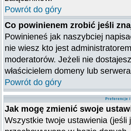
Powrót do góry
Co powinienem zrobić jeśli zna
Powinieneś jak naszybciej napisać
nie wiesz kto jest administratorem
moderatorów. Jeżeli nie dostajesz
właścicielem domeny lub serwera
Powrót do góry
Preferencje 
Jak mogę zmienić swoje ustaw
Wszystkie twoje ustawienia (jeśli