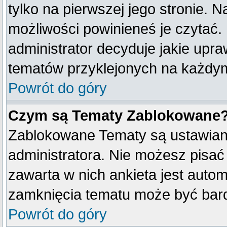
tylko na pierwszej jego stronie. 
możliwości powinieneś je czytać.
administrator decyduje jakie upr
tematów przyklejonych na każdy
Powrót do góry
Czym są Tematy Zablokowane
Zablokowane Tematy są ustawian
administratora. Nie możesz pisać
zawarta w nich ankieta jest aut
zamknięcia tematu może być bard
Powrót do góry