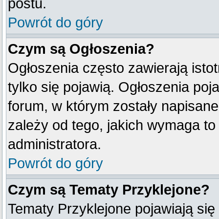
postu.
Powrót do góry
Czym są Ogłoszenia?
Ogłoszenia często zawierają istot
tylko się pojawią. Ogłoszenia poj
forum, w którym zostały napisan
zależy od tego, jakich wymaga t
administratora.
Powrót do góry
Czym są Tematy Przyklejone?
Tematy Przyklejone pojawiają się 