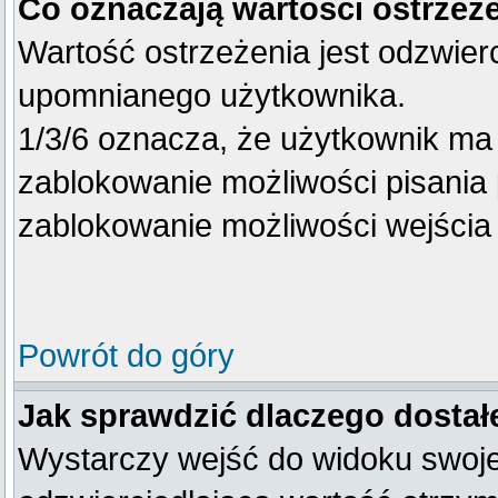
Co oznaczają wartości ostrzeże
Wartość ostrzeżenia jest odzwierc
upomnianego użytkownika.
1/3/6 oznacza, że użytkownik ma
zablokowanie możliwości pisania 
zablokowanie możliwości wejścia 
Powrót do góry
Jak sprawdzić dlaczego dostał
Wystarczy wejść do widoku swojego