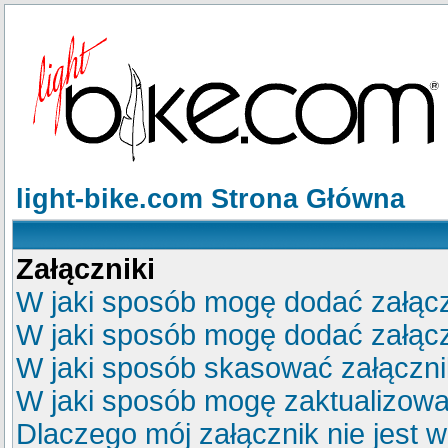
light-bike.com Strona Główna
Załączniki
W jaki sposób mogę dodać załącz
W jaki sposób mogę dodać załącz
W jaki sposób skasować załączn
W jaki sposób mogę zaktualizow
Dlaczego mój załącznik nie jest 