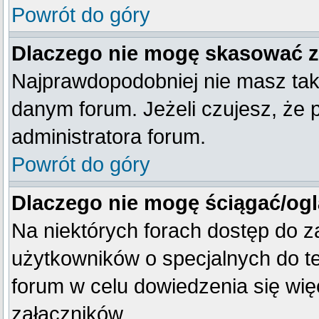
Powrót do góry
Dlaczego nie mogę skasować 
Najprawdopodobniej nie masz tak
danym forum. Jeżeli czujesz, że 
administratora forum.
Powrót do góry
Dlaczego nie mogę ściągać/og
Na niektórych forach dostęp do z
użytkowników o specjalnych do te
forum w celu dowiedzenia się wię
załączników.