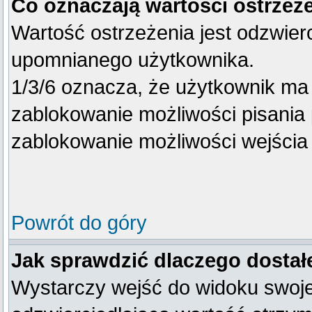
Co oznaczają wartości ostrzeże
Wartość ostrzeżenia jest odzwierc
upomnianego użytkownika.
1/3/6 oznacza, że użytkownik ma
zablokowanie możliwości pisania 
zablokowanie możliwości wejścia 
Powrót do góry
Jak sprawdzić dlaczego dostał
Wystarczy wejść do widoku swojego