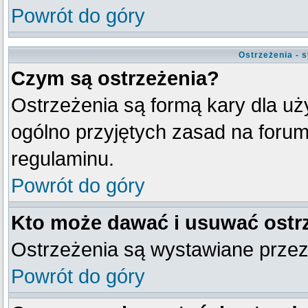
Powrót do góry
Ostrzeżenia - 
Czym są ostrzeżenia?
Ostrzeżenia są formą kary dla uży
ogólno przyjętych zasad na forum
regulaminu.
Powrót do góry
Kto może dawać i usuwać ostr
Ostrzeżenia są wystawiane przez
Powrót do góry