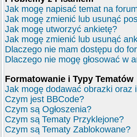
Jak mogę napisać temat na foru
Jak mogę zmienić lub usunąć pos
Jak mogę utworzyć ankietę?
Jak mogę zmienić lub usunąć ank
Dlaczego nie mam dostępu do fo
Dlaczego nie mogę głosować w a
Formatowanie i Typy Tematów
Jak mogę dodawać obrazki oraz in
Czym jest BBCode?
Czym są Ogłoszenia?
Czym są Tematy Przyklejone?
Czym są Tematy Zablokowane?