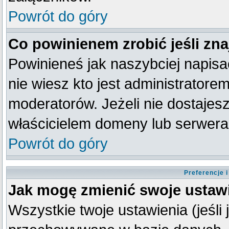
Powrót do góry
Co powinienem zrobić jeśli zna
Powinieneś jak naszybciej napisać
nie wiesz kto jest administratorem
moderatorów. Jeżeli nie dostajesz
właścicielem domeny lub serwera
Powrót do góry
Preferencje 
Jak mogę zmienić swoje ustaw
Wszystkie twoje ustawienia (jeśli