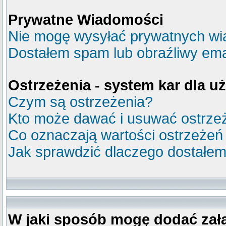
Prywatne Wiadomości
Nie mogę wysyłać prywatnych wi
Dostałem spam lub obraźliwy emai
Ostrzeżenia - system kar dla 
Czym są ostrzeżenia?
Kto może dawać i usuwać ostrze
Co oznaczają wartości ostrzeżeń
Jak sprawdzić dlaczego dostałem
W jaki sposób mogę dodać zał