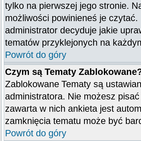
tylko na pierwszej jego stronie. 
możliwości powinieneś je czytać.
administrator decyduje jakie upr
tematów przyklejonych na każdy
Powrót do góry
Czym są Tematy Zablokowane
Zablokowane Tematy są ustawian
administratora. Nie możesz pisać
zawarta w nich ankieta jest aut
zamknięcia tematu może być bard
Powrót do góry