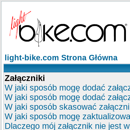
light-bike.com Strona Główna
Załączniki
W jaki sposób mogę dodać załącz
W jaki sposób mogę dodać załącz
W jaki sposób skasować załączn
W jaki sposób mogę zaktualizow
Dlaczego mój załącznik nie jest 