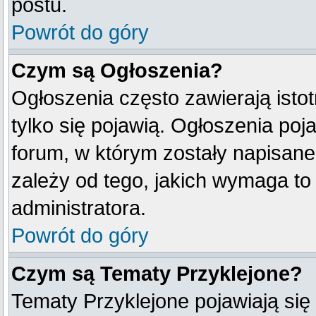
postu.
Powrót do góry
Czym są Ogłoszenia?
Ogłoszenia często zawierają istot
tylko się pojawią. Ogłoszenia poj
forum, w którym zostały napisan
zależy od tego, jakich wymaga t
administratora.
Powrót do góry
Czym są Tematy Przyklejone?
Tematy Przyklejone pojawiają się 