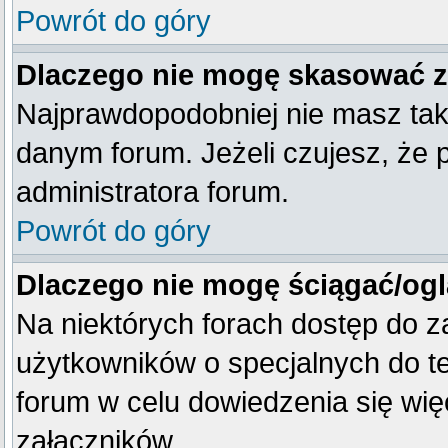
Powrót do góry
Dlaczego nie mogę skasować 
Najprawdopodobniej nie masz tak
danym forum. Jeżeli czujesz, że 
administratora forum.
Powrót do góry
Dlaczego nie mogę ściągać/og
Na niektórych forach dostęp do z
użytkowników o specjalnych do te
forum w celu dowiedzenia się wię
załączników.