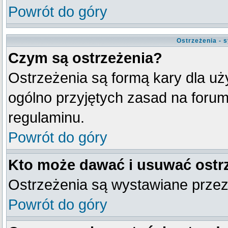
Powrót do góry
Ostrzeżenia - 
Czym są ostrzeżenia?
Ostrzeżenia są formą kary dla uży
ogólno przyjętych zasad na forum
regulaminu.
Powrót do góry
Kto może dawać i usuwać ostr
Ostrzeżenia są wystawiane przez
Powrót do góry