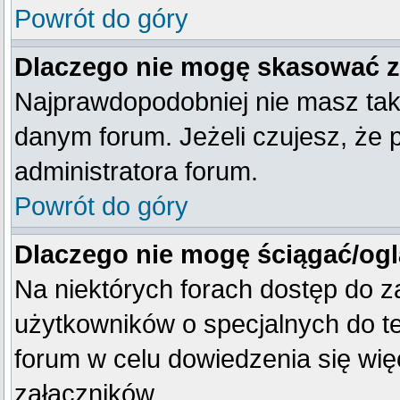
Powrót do góry
Dlaczego nie mogę skasować 
Najprawdopodobniej nie masz tak
danym forum. Jeżeli czujesz, że 
administratora forum.
Powrót do góry
Dlaczego nie mogę ściągać/og
Na niektórych forach dostęp do z
użytkowników o specjalnych do te
forum w celu dowiedzenia się wię
załączników.