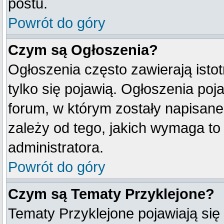
postu.
Powrót do góry
Czym są Ogłoszenia?
Ogłoszenia często zawierają istot
tylko się pojawią. Ogłoszenia poj
forum, w którym zostały napisan
zależy od tego, jakich wymaga t
administratora.
Powrót do góry
Czym są Tematy Przyklejone?
Tematy Przyklejone pojawiają się 