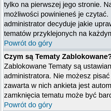
tylko na pierwszej jego stronie. 
możliwości powinieneś je czytać.
administrator decyduje jakie upr
tematów przyklejonych na każdy
Powrót do góry
Czym są Tematy Zablokowane
Zablokowane Tematy są ustawian
administratora. Nie możesz pisać
zawarta w nich ankieta jest aut
zamknięcia tematu może być bard
Powrót do góry