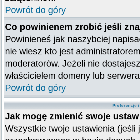
Powrót do góry
Co powinienem zrobić jeśli zna
Powinieneś jak naszybciej napisać
nie wiesz kto jest administratorem
moderatorów. Jeżeli nie dostajesz
właścicielem domeny lub serwera
Powrót do góry
Preferencje 
Jak mogę zmienić swoje ustaw
Wszystkie twoje ustawienia (jeśli