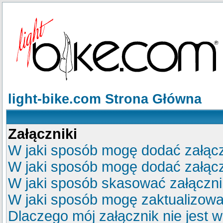
light-bike.com Strona Główna
Załączniki
W jaki sposób mogę dodać załącz
W jaki sposób mogę dodać załącz
W jaki sposób skasować załączn
W jaki sposób mogę zaktualizow
Dlaczego mój załącznik nie jest 