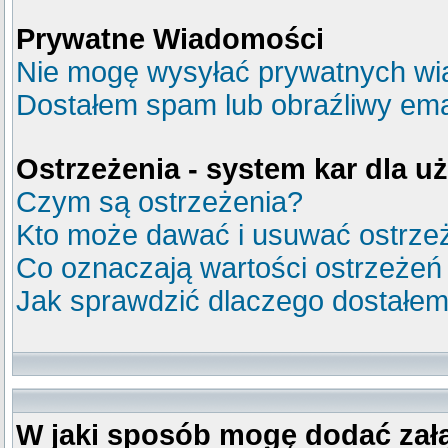
Prywatne Wiadomości
Nie mogę wysyłać prywatnych wi
Dostałem spam lub obraźliwy emai
Ostrzeżenia - system kar dla 
Czym są ostrzeżenia?
Kto może dawać i usuwać ostrze
Co oznaczają wartości ostrzeżeń
Jak sprawdzić dlaczego dostałem
W jaki sposób mogę dodać zał