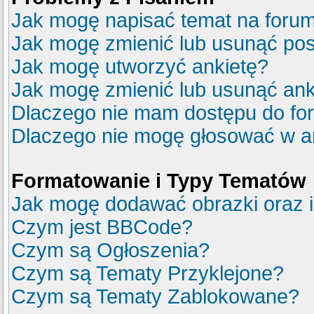
Jak mogę napisać temat na foru
Jak mogę zmienić lub usunąć pos
Jak mogę utworzyć ankietę?
Jak mogę zmienić lub usunąć ank
Dlaczego nie mam dostępu do fo
Dlaczego nie mogę głosować w a
Formatowanie i Typy Tematów
Jak mogę dodawać obrazki oraz in
Czym jest BBCode?
Czym są Ogłoszenia?
Czym są Tematy Przyklejone?
Czym są Tematy Zablokowane?