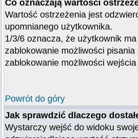
Co oznaczają wartości ostrzeże
Wartość ostrzeżenia jest odzwierc
upomnianego użytkownika.
1/3/6 oznacza, że użytkownik ma
zablokowanie możliwości pisania 
zablokowanie możliwości wejścia 
Powrót do góry
Jak sprawdzić dlaczego dostał
Wystarczy wejść do widoku swojego