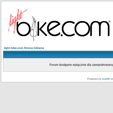
light-bike.com Strona Główna
Forum dostępne wyłącznie dla zarejestrowanych
Powered by
phpBB
mo