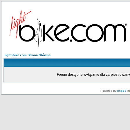
light-bike.com Strona Główna
Forum dostępne wyłącznie dla zarejestrowanych
Powered by
phpBB
mo