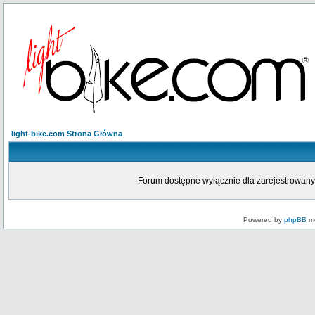
light-bike.com Strona Główna
Forum dostępne wyłącznie dla zarejestrowanych
Powered by
phpBB
mo