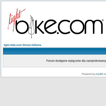
light-bike.com Strona Główna
Forum dostępne wyłącznie dla zarejestrowanych
Powered by
phpBB
mo