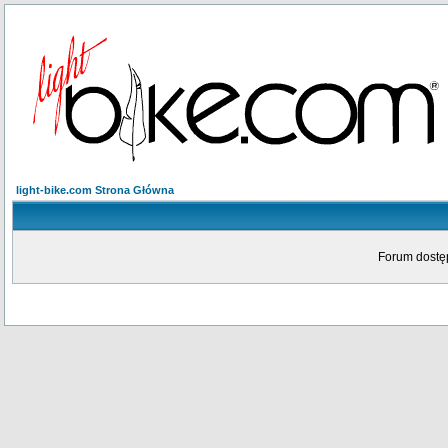
light-bike.com Strona Główna
Forum dostęp