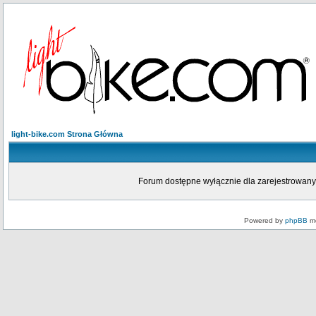
light-bike.com Strona Główna
Forum dostępne wyłącznie dla zarejestrowanych
Powered by
phpBB
mo