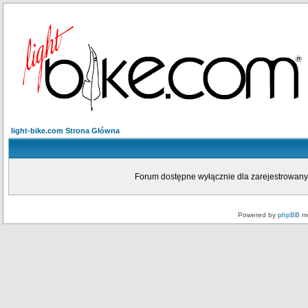
light-bike.com Strona Główna
Forum dostępne wyłącznie dla zarejestrowanych
Powered by
phpBB
mo