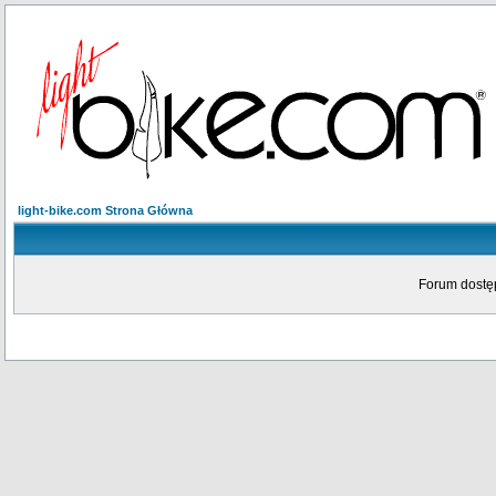
light-bike.com Strona Główna
Forum dostęp