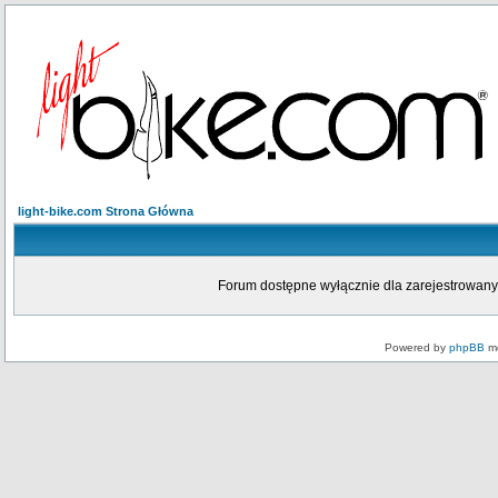
light-bike.com Strona Główna
Forum dostępne wyłącznie dla zarejestrowanych
Powered by
phpBB
mo