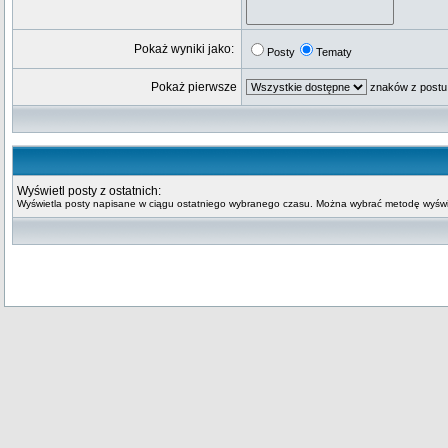
Pokaż wyniki jako:
Posty
Tematy
Pokaż pierwsze
znaków z postu
Wyświetl posty z ostatnich:
Wyświetla posty napisane w ciągu ostatniego wybranego czasu. Można wybrać metodę wyświe