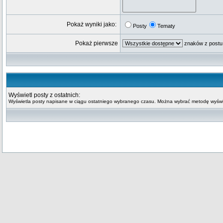
Pokaż wyniki jako:
Posty
Tematy
Pokaż pierwsze
znaków z postu
Wyświetl posty z ostatnich:
Wyświetla posty napisane w ciągu ostatniego wybranego czasu. Można wybrać metodę wyświe