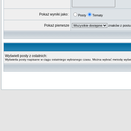
Pokaż wyniki jako:
Posty
Tematy
Pokaż pierwsze
znaków z postu
Wyświetl posty z ostatnich:
Wyświetla posty napisane w ciągu ostatniego wybranego czasu. Można wybrać metodę wyświe